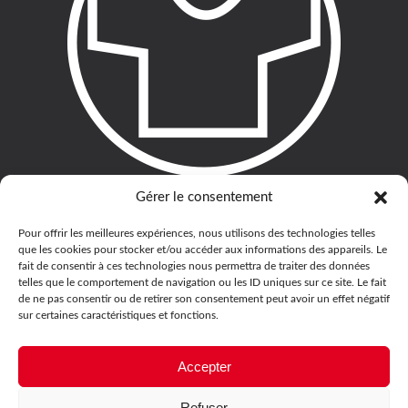
Gérer le consentement
Pour offrir les meilleures expériences, nous utilisons des technologies telles
que les cookies pour stocker et/ou accéder aux informations des appareils. Le
fait de consentir à ces technologies nous permettra de traiter des données
telles que le comportement de navigation ou les ID uniques sur ce site. Le fait
de ne pas consentir ou de retirer son consentement peut avoir un effet négatif
sur certaines caractéristiques et fonctions.
Accepter
Refuser