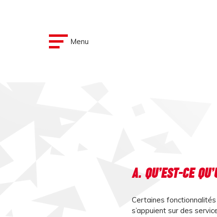
Menu
A. QU’EST-CE QU’
Certaines fonctionnalités
s’appuient sur des servi