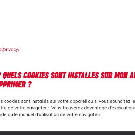
l/privacy/
 QUELS COOKIES SONT INSTALLES SUR MON A
PPRIMER ?
ls cookies sont installés sur votre appareil ou si vous souhaitez l
tre de votre navigateur. Vous trouverez davantage d’explication
ide ou le manuel d’utilisation de votre navigateur.