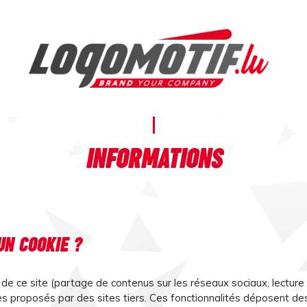
INFORMATIONS
UN COOKIE ?
 de ce site (partage de contenus sur les réseaux sociaux, lecture
ces proposés par des sites tiers. Ces fonctionnalités déposent d