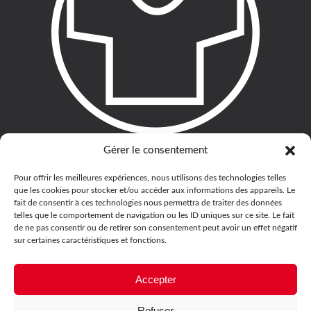
Gérer le consentement
Pour offrir les meilleures expériences, nous utilisons des technologies telles
que les cookies pour stocker et/ou accéder aux informations des appareils. Le
fait de consentir à ces technologies nous permettra de traiter des données
telles que le comportement de navigation ou les ID uniques sur ce site. Le fait
de ne pas consentir ou de retirer son consentement peut avoir un effet négatif
sur certaines caractéristiques et fonctions.
Accepter
Refuser