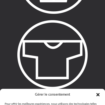
Gérer le consentement
Pour offrir les meilleures expériences, nous utilisons des technologies telles