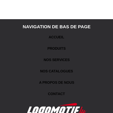
NAVIGATION DE BAS DE PAGE
ACCUEIL
PRODUITS
NOS SERVICES
NOS CATALOGUES
A PROPOS DE NOUS
CONTACT