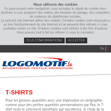
Nous utilisons des cookies
En poursuivant votre navigation, vous acceptez le dépôt de cookies tiers
destinés à vous proposer des vidéos, des boutons de partage, des remontées
de contenus de plateformes sociales.
Le présent site Internet utilise des cookies. Certains cookies sont nécessaires
au bon fonctionnement du site Internet et ne peuvent être refusés si vous
souhaitez visiter ce site. D'autres cookies sont utilisés à des fins d'analyse.
Vous pouvez tout à fait les refuser si vous le souhaitez.
PLUS D’INFORMATIONS
ACCEPTER
De
Fr
T-SHIRTS
Pour les grosses quantités avec une impression en sérigraphie,
comme pour des petites quantités personnalisées par flex, le T-
shirt reste le vêtement identitaire par excellence. le choix de la