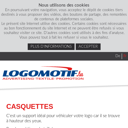
Nous utilisons des cookies
En poursuivant votre navigation, vous acceptez le dépôt de cookies tiers
destinés à vous proposer des vidéos, des boutons de partage, des remontées
de contenus de plateformes sociales.
Le présent site Internet utilise des cookies. Certains cookies sont nécessaires
au bon fonctionnement du site Internet et ne peuvent être refusés si vous
souhaitez visiter ce site. D'autres cookies sont utilisés à des fins d'analyse.
Vous pouvez tout à fait les refuser si vous le souhaitez.
PLUS D’INFORMATIONS
ACCEPTER
De
Fr
CASQUETTES
C’est un support idéal pour véhiculer votre logo car il se trouve
à hauteur des yeux.