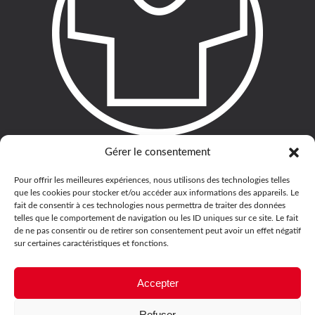
Gérer le consentement
Pour offrir les meilleures expériences, nous utilisons des technologies telles
que les cookies pour stocker et/ou accéder aux informations des appareils. Le
fait de consentir à ces technologies nous permettra de traiter des données
telles que le comportement de navigation ou les ID uniques sur ce site. Le fait
de ne pas consentir ou de retirer son consentement peut avoir un effet négatif
sur certaines caractéristiques et fonctions.
Accepter
Refuser