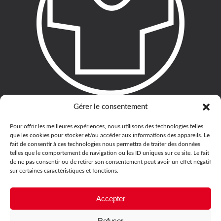
Gérer le consentement
Pour offrir les meilleures expériences, nous utilisons des technologies telles
que les cookies pour stocker et/ou accéder aux informations des appareils. Le
fait de consentir à ces technologies nous permettra de traiter des données
telles que le comportement de navigation ou les ID uniques sur ce site. Le fait
de ne pas consentir ou de retirer son consentement peut avoir un effet négatif
sur certaines caractéristiques et fonctions.
Accepter
Refuser