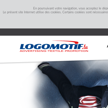
En poursuivant votre navigation, vous acceptez le dép
Le présent site Internet utilise des cookies. Certains cookies sont nécessaire