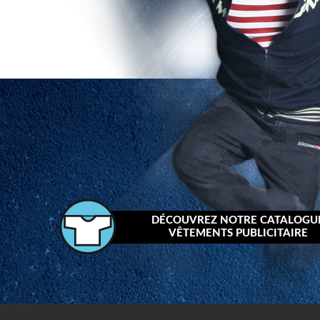
DÉCOUVREZ NOTRE CATALOGU
VÊTEMENTS PUBLICITAIRE