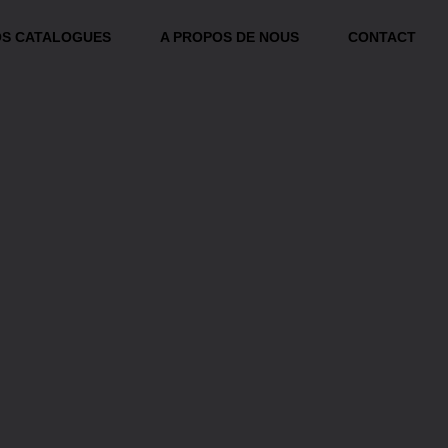
S CATALOGUES
A PROPOS DE NOUS
CONTACT