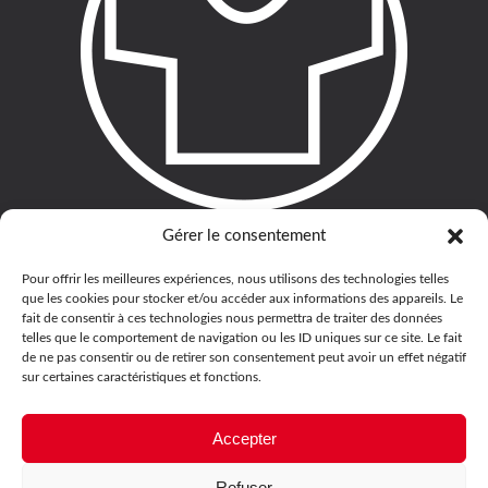
Gérer le consentement
Pour offrir les meilleures expériences, nous utilisons des technologies telles
que les cookies pour stocker et/ou accéder aux informations des appareils. Le
fait de consentir à ces technologies nous permettra de traiter des données
telles que le comportement de navigation ou les ID uniques sur ce site. Le fait
de ne pas consentir ou de retirer son consentement peut avoir un effet négatif
sur certaines caractéristiques et fonctions.
Accepter
Refuser