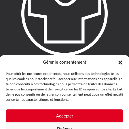
Gérer le consentement
Pour offrir les meilleures expériences, nous utilisons des technologies telles
que les cookies pour stocker et/ou accéder aux informations des appareils. Le
fait de consentir à ces technologies nous permettra de traiter des données
telles que le comportement de navigation ou les ID uniques sur ce site. Le fait
de ne pas consentir ou de retirer son consentement peut avoir un effet négatif
sur certaines caractéristiques et fonctions.
Accepter
Refuser