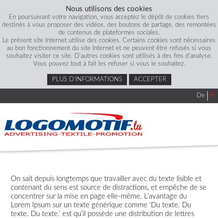
Nous utilisons des cookies
En poursuivant votre navigation, vous acceptez le dépôt de cookies tiers
destinés à vous proposer des vidéos, des boutons de partage, des remontées
de contenus de plateformes sociales.
Le présent site Internet utilise des cookies. Certains cookies sont nécessaires
au bon fonctionnement du site Internet et ne peuvent être refusés si vous
souhaitez visiter ce site. D'autres cookies sont utilisés à des fins d'analyse.
Vous pouvez tout à fait les refuser si vous le souhaitez.
PLUS D’INFORMATIONS
ACCEPTER
De
Fr
On sait depuis longtemps que travailler avec du texte lisible et
contenant du sens est source de distractions, et empêche de se
concentrer sur la mise en page elle-même. L’avantage du
Lorem Ipsum sur un texte générique comme ‘Du texte. Du
texte. Du texte.’ est qu’il possède une distribution de lettres