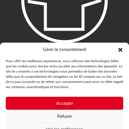
Gérer le consentement
Pour offrir les meilleures expériences, nous utilisons des technologies telles
que les cookies pour stocker et/ou accéder aux informations des appareils. Le
fait de consentir à ces technologies nous permettra de traiter des données
telles que le comportement de navigation ou les ID uniques sur ce site. Le fait
de ne pas consentir ou de retirer son consentement peut avoir un effet négatif
sur certaines caractéristiques et fonctions.
Accepter
Refuser