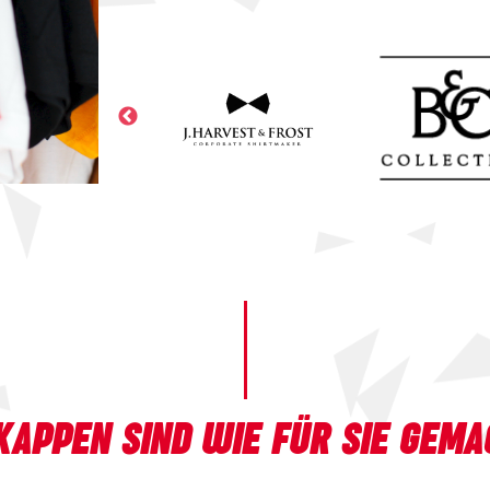
KAPPEN SIND WIE FÜR SIE GEMA