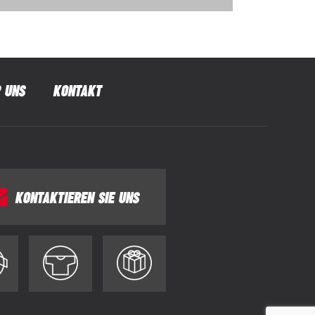
 UNS
KONTAKT
KONTAKTIEREN SIE UNS