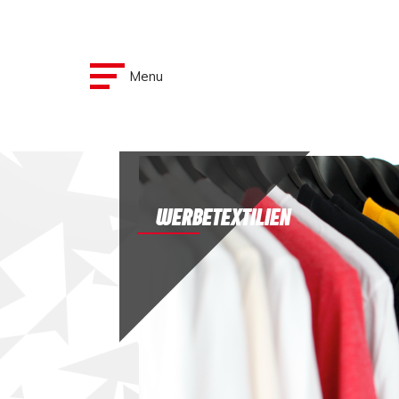
Menu
WERBETEXTILIEN