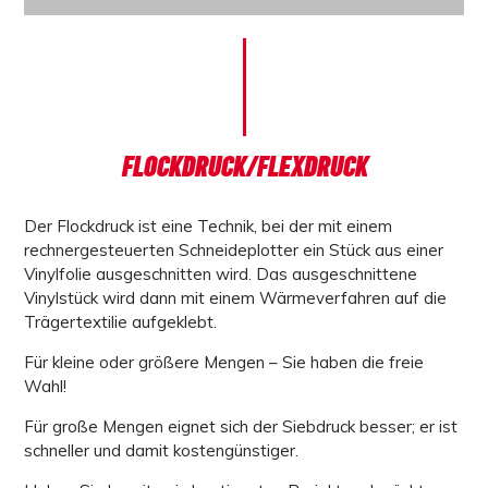
FLOCKDRUCK/FLEXDRUCK
Der
Flockdruck
ist eine Technik, bei der mit einem
rechnergesteuerten Schneideplotter ein Stück aus einer
Vinylfolie ausgeschnitten wird. Das ausgeschnittene
Vinylstück wird dann mit einem Wärmeverfahren auf die
Trägertextilie aufgeklebt.
Für kleine oder größere Mengen – Sie haben die freie
Wahl!
Für große Mengen eignet sich der Siebdruck besser; er ist
schneller und damit kostengünstiger.