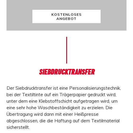
KOSTENLOSES
ANGEBOT
SIEBDRUCKTRANSFER
Der
Siebdrucktransfer
ist eine Personalisierungstechnik,
bei der Textiltinte auf ein Trägerpapier gedruckt wird,
unter dem eine Klebstoffschicht aufgetragen wird, um
eine sehr hohe Waschbeständigkeit zu erzielen. Die
Übertragung wird dann mit einer Heißpresse
abgeschlossen, die die Haftung auf dem Textilmaterial
sicherstellt.