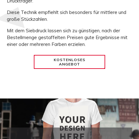
Druckträger.
Diese Technik empfiehlt sich besonders für mittlere und
große Stückzahlen.
Mit dem Siebdruck lassen sich zu
günstigen, nach der
Bestellmenge gestaffelten Preisen
gute Ergebnisse mit
einer oder mehreren Farben erzielen.
KOSTENLOSES
ANGEBOT