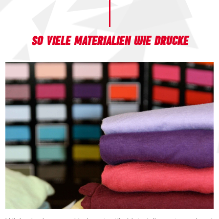
SO VIELE MATERIALIEN WIE DRUCKE