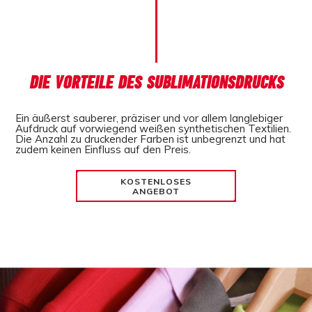
DIE VORTEILE DES SUBLIMATIONSDRUCKS
Ein äußerst sauberer, präziser und vor allem langlebiger
Aufdruck auf vorwiegend weißen synthetischen Textilien.
Die Anzahl zu druckender Farben ist unbegrenzt und hat
zudem keinen Einfluss auf den Preis.
KOSTENLOSES
ANGEBOT