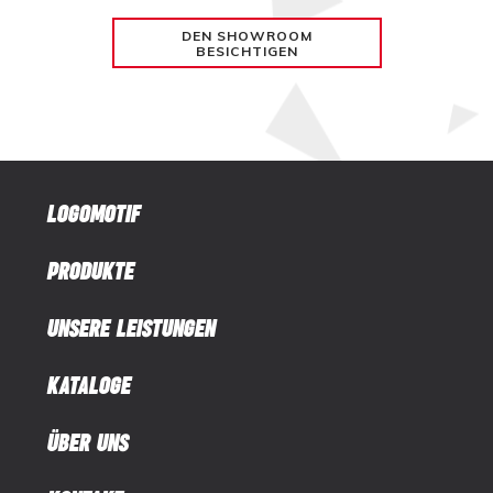
DEN SHOWROOM
BESICHTIGEN
LOGOMOTIF
PRODUKTE
UNSERE LEISTUNGEN
KATALOGE
ÜBER UNS