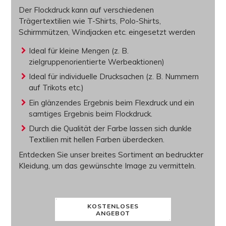
Der
Flockdruck
kann auf verschiedenen
Trägertextilien wie T-Shirts, Polo-Shirts,
Schirmmützen, Windjacken etc. eingesetzt werden
Ideal für kleine Mengen (z. B.
zielgruppenorientierte Werbeaktionen)
Ideal für individuelle Drucksachen (z. B. Nummern
auf Trikots etc.)
Ein glänzendes Ergebnis beim Flexdruck und ein
samtiges Ergebnis beim Flockdruck.
Durch die Qualität der Farbe lassen sich dunkle
Textilien mit hellen Farben überdecken.
Entdecken Sie unser
breites Sortiment an bedruckter
Kleidung
, um das gewünschte Image zu vermitteln.
KOSTENLOSES
ANGEBOT