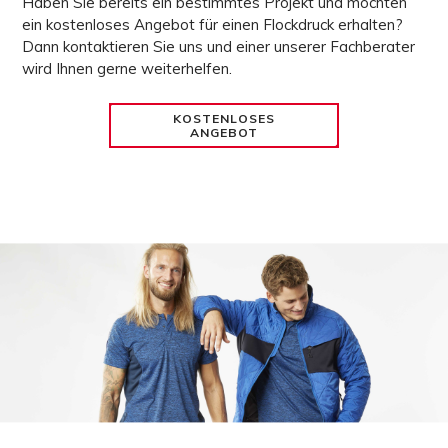
Haben Sie bereits ein bestimmtes Projekt und möchten
ein
kostenloses Angebot
für einen
Flockdruck
erhalten?
Dann kontaktieren Sie uns und einer unserer Fachberater
wird Ihnen gerne weiterhelfen.
KOSTENLOSES
ANGEBOT