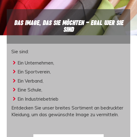
DAS IMAGE, DAS SIE MÖCHTEN – EGAL WER SIE
SIND
Sie sind:
Ein Unternehmen,
Ein Sportverein,
Ein Verband,
Eine Schule,
Ein Industriebetrieb
Entdecken Sie unser
breites Sortiment an bedruckter
Kleidung
, um das gewünschte Image zu vermitteln.