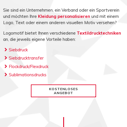
Sie sind ein Unternehmen, ein Verband oder ein Sportverein
und möchten Ihre
Kleidung personalisieren
und mit einem
Logo, Text oder einem anderen visuellen Motiv versehen?
Logomotif bietet Ihnen verschiedene
Textildrucktechniken
an, die jeweils eigene Vorteile haben:
Siebdruck
Siebdrucktransfer
Flockdruck/Flexdruck
Sublimationsdrucks
KOSTENLOSES
ANGEBOT