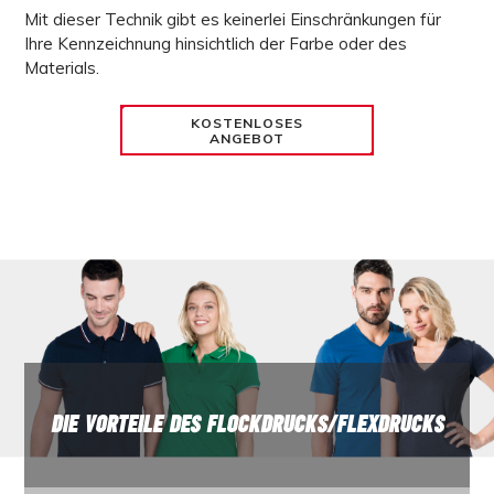
Mit dieser Technik gibt es keinerlei Einschränkungen für
Ihre Kennzeichnung hinsichtlich der Farbe oder des
Materials.
KOSTENLOSES
ANGEBOT
DIE VORTEILE DES FLOCKDRUCKS/FLEXDRUCKS