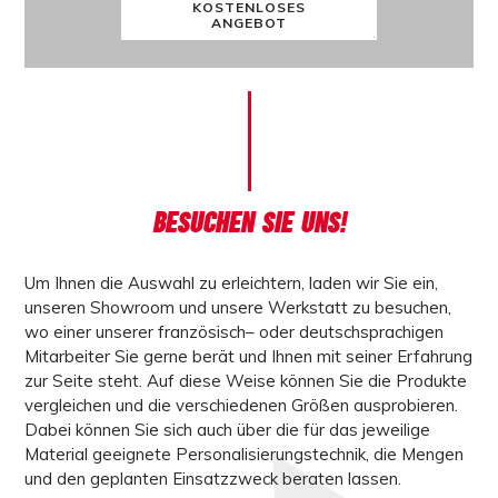
KOSTENLOSES
ANGEBOT
BESUCHEN SIE UNS!
Um Ihnen die Auswahl zu erleichtern, laden wir Sie ein,
unseren Showroom und unsere Werkstatt zu besuchen,
wo einer unserer
französisch
– oder
deutschsprachigen
Mitarbeiter
Sie gerne berät und Ihnen mit seiner Erfahrung
zur Seite steht. Auf diese Weise können Sie die Produkte
vergleichen und die verschiedenen Größen ausprobieren.
Dabei können Sie sich auch über die für das jeweilige
Material geeignete Personalisierungstechnik, die Mengen
und den geplanten Einsatzzweck
beraten lassen
.