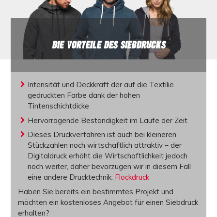
DIE VORTEILE DES SIEBDRUCKS
Intensität und Deckkraft der auf die Textilie
gedruckten Farbe dank der hohen
Tintenschichtdicke
Hervorragende Beständigkeit im Laufe der Zeit
Dieses Druckverfahren ist auch bei kleineren
Stückzahlen noch wirtschaftlich attraktiv – der
Digitaldruck erhöht die Wirtschaftlichkeit jedoch
noch weiter, daher bevorzugen wir in diesem Fall
eine andere Drucktechnik:
Flockdruck
Haben Sie bereits ein bestimmtes Projekt und
möchten ein
kostenloses Angebot
für einen
Siebdruck
erhalten?