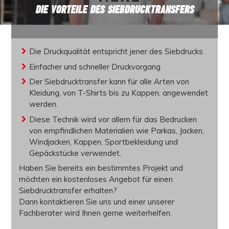
DIE VORTEILE DES SIEBDRUCKTRANSFERS
Die Druckqualität entspricht jener des Siebdrucks
Einfacher und schneller Druckvorgang
Der Siebdrucktransfer kann für alle Arten von
Kleidung, von T-Shirts bis zu Kappen, angewendet
werden.
Diese Technik wird vor allem für das Bedrucken
von empfindlichen Materialien wie Parkas, Jacken,
Windjacken, Kappen, Sportbekleidung und
Gepäckstücke verwendet.
Haben Sie bereits ein bestimmtes Projekt und
möchten ein
kostenloses Angebot
für einen
Siebdrucktransfer
erhalten?
Dann kontaktieren Sie uns und einer unserer
Fachberater wird Ihnen gerne weiterhelfen.