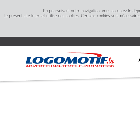
En poursuivant votre navigation, vous acceptez le dép
Le présent site Internet utilise des cookies. Certains cookies sont nécessaire