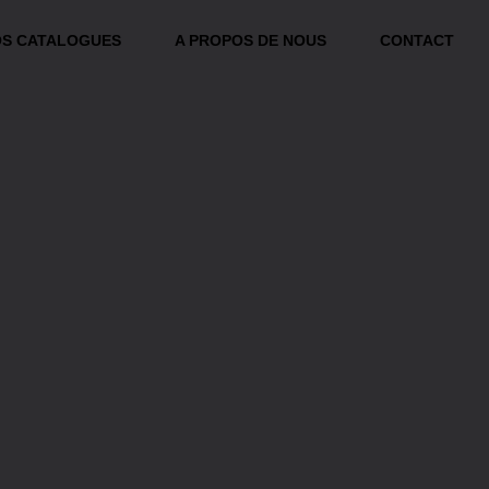
S CATALOGUES
A PROPOS DE NOUS
CONTACT