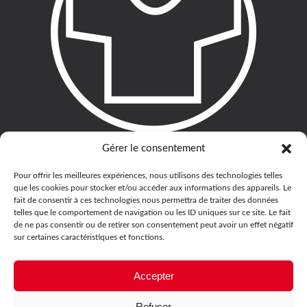
Gérer le consentement
Pour offrir les meilleures expériences, nous utilisons des technologies telles
que les cookies pour stocker et/ou accéder aux informations des appareils. Le
fait de consentir à ces technologies nous permettra de traiter des données
telles que le comportement de navigation ou les ID uniques sur ce site. Le fait
de ne pas consentir ou de retirer son consentement peut avoir un effet négatif
sur certaines caractéristiques et fonctions.
Accepter
Refuser