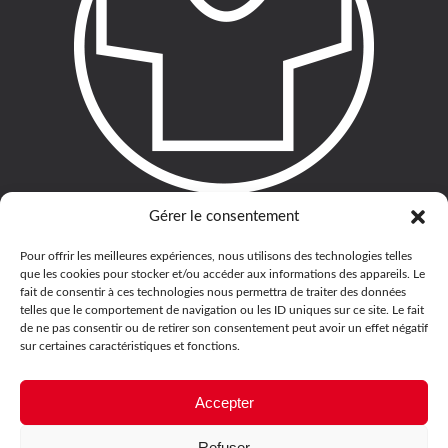
Gérer le consentement
Pour offrir les meilleures expériences, nous utilisons des technologies telles
que les cookies pour stocker et/ou accéder aux informations des appareils. Le
fait de consentir à ces technologies nous permettra de traiter des données
telles que le comportement de navigation ou les ID uniques sur ce site. Le fait
de ne pas consentir ou de retirer son consentement peut avoir un effet négatif
sur certaines caractéristiques et fonctions.
Accepter
Refuser