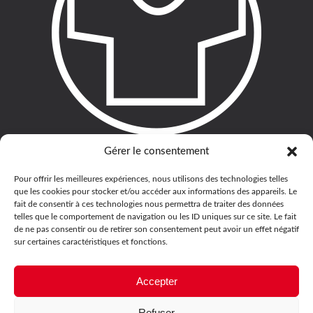
Gérer le consentement
Pour offrir les meilleures expériences, nous utilisons des technologies telles
que les cookies pour stocker et/ou accéder aux informations des appareils. Le
fait de consentir à ces technologies nous permettra de traiter des données
telles que le comportement de navigation ou les ID uniques sur ce site. Le fait
de ne pas consentir ou de retirer son consentement peut avoir un effet négatif
sur certaines caractéristiques et fonctions.
Accepter
Refuser