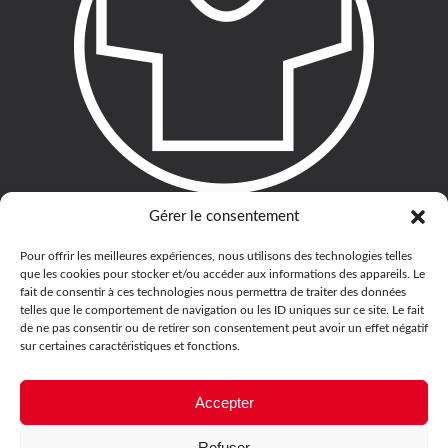
Gérer le consentement
Pour offrir les meilleures expériences, nous utilisons des technologies telles
que les cookies pour stocker et/ou accéder aux informations des appareils. Le
fait de consentir à ces technologies nous permettra de traiter des données
telles que le comportement de navigation ou les ID uniques sur ce site. Le fait
de ne pas consentir ou de retirer son consentement peut avoir un effet négatif
sur certaines caractéristiques et fonctions.
Accepter
Refuser