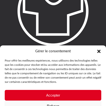
Gérer le consentement
Pour offrir les meilleures expériences, nous utilisons des technologies telles
que les cookies pour stocker et/ou accéder aux informations des appareils. Le
fait de consentir à ces technologies nous permettra de traiter des données
telles que le comportement de navigation ou les ID uniques sur ce site. Le fait
de ne pas consentir ou de retirer son consentement peut avoir un effet négatif
sur certaines caractéristiques et fonctions.
Accepter
Refuser