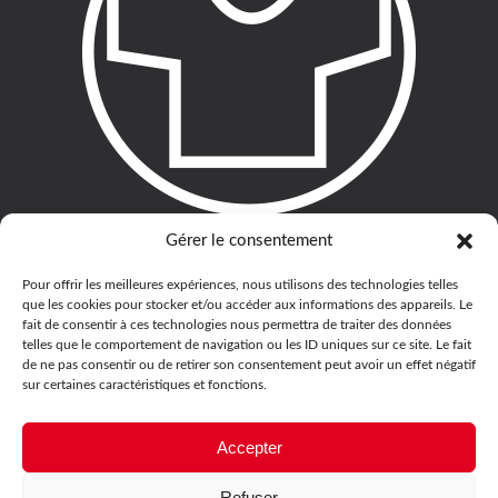
Gérer le consentement
Pour offrir les meilleures expériences, nous utilisons des technologies telles
que les cookies pour stocker et/ou accéder aux informations des appareils. Le
fait de consentir à ces technologies nous permettra de traiter des données
telles que le comportement de navigation ou les ID uniques sur ce site. Le fait
de ne pas consentir ou de retirer son consentement peut avoir un effet négatif
sur certaines caractéristiques et fonctions.
Accepter
Refuser