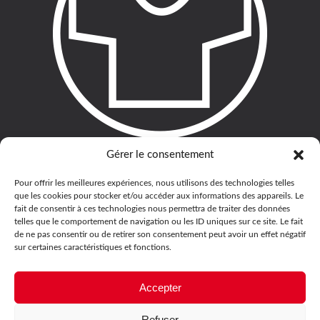
Gérer le consentement
Pour offrir les meilleures expériences, nous utilisons des technologies telles
que les cookies pour stocker et/ou accéder aux informations des appareils. Le
fait de consentir à ces technologies nous permettra de traiter des données
telles que le comportement de navigation ou les ID uniques sur ce site. Le fait
de ne pas consentir ou de retirer son consentement peut avoir un effet négatif
sur certaines caractéristiques et fonctions.
Accepter
Refuser