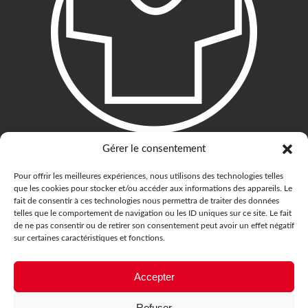
Gérer le consentement
Pour offrir les meilleures expériences, nous utilisons des technologies telles
que les cookies pour stocker et/ou accéder aux informations des appareils. Le
fait de consentir à ces technologies nous permettra de traiter des données
telles que le comportement de navigation ou les ID uniques sur ce site. Le fait
de ne pas consentir ou de retirer son consentement peut avoir un effet négatif
sur certaines caractéristiques et fonctions.
Accepter
Refuser