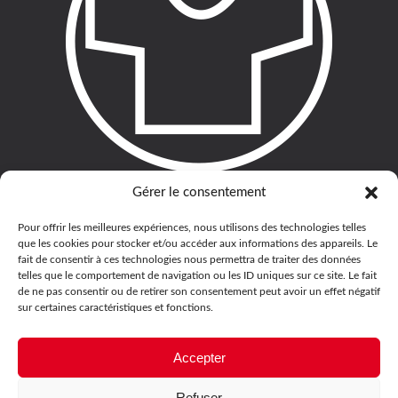
Gérer le consentement
Pour offrir les meilleures expériences, nous utilisons des technologies telles
que les cookies pour stocker et/ou accéder aux informations des appareils. Le
fait de consentir à ces technologies nous permettra de traiter des données
telles que le comportement de navigation ou les ID uniques sur ce site. Le fait
de ne pas consentir ou de retirer son consentement peut avoir un effet négatif
sur certaines caractéristiques et fonctions.
Accepter
Refuser