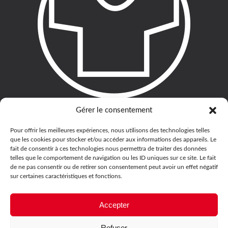
Gérer le consentement
Pour offrir les meilleures expériences, nous utilisons des technologies telles
que les cookies pour stocker et/ou accéder aux informations des appareils. Le
fait de consentir à ces technologies nous permettra de traiter des données
telles que le comportement de navigation ou les ID uniques sur ce site. Le fait
de ne pas consentir ou de retirer son consentement peut avoir un effet négatif
sur certaines caractéristiques et fonctions.
Accepter
Refuser