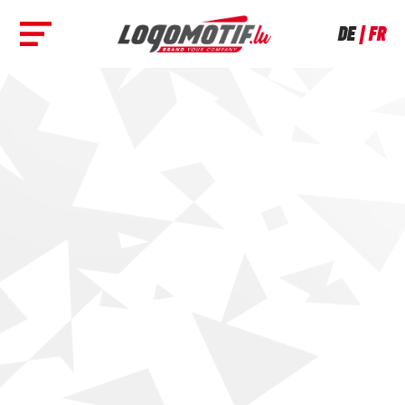
DE
FR