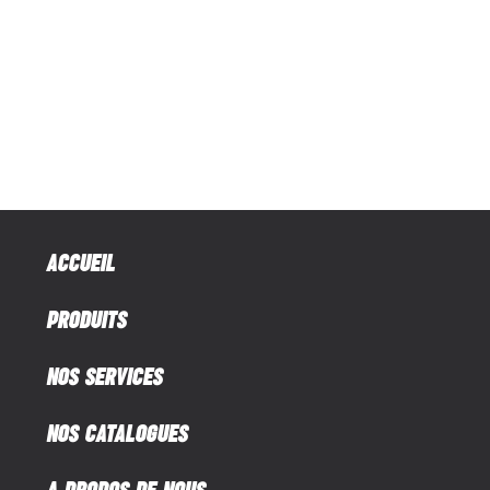
ACCUEIL
PRODUITS
NOS SERVICES
NOS CATALOGUES